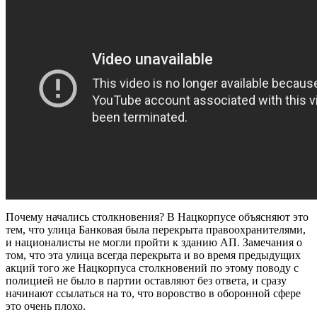
Почему начались столкновения? В Нацкорпусе объясняют это
тем, что улица Банковая была перекрыта правоохранителями,
и националисты не могли пройти к зданию АП. Замечания о
том, что эта улица всегда перекрыта и во время предыдущих
акций того же Нацкорпуса столкновений по этому поводу с
полицией не было в партии оставляют без ответа, и сразу
начинают ссылаться на то, что воровство в оборонной сфере
это очень плохо.