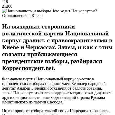
118
21200
Столкновения в Киеве
На выходных сторонники
политической партии Национальный
корпус дрались с правоохранителями в
Киеве и Черкассах. Зачем, и как с этим
связаны приближающиеся
президентские выборы, разбирался
Корреспондент.net.
Формально партия Национальный корпус участие в
президентских выборах не принимает. Ее лидер народный
депутат Андрей Билецкий отказался от баллотирования,
также Нацкорпус отказался поддержать единого кандидата от
других националистических организаций страны Руслана
Кошулинского из партии Свобода.
Но в стороне от избирательной гонки Нацкорпус не остался.