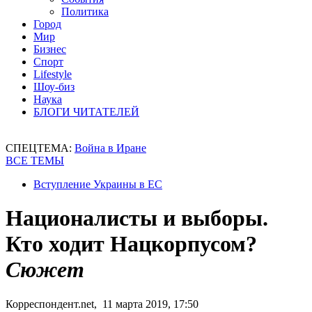
Политика
Город
Мир
Бизнес
Спорт
Lifestyle
Шоу-биз
Наука
БЛОГИ ЧИТАТЕЛЕЙ
СПЕЦТЕМА:
Война в Иране
ВСЕ ТЕМЫ
Вступление Украины в ЕС
Националисты и выборы.
Кто ходит Нацкорпусом?
Сюжет
Корреспондент.net, 11 марта 2019, 17:50