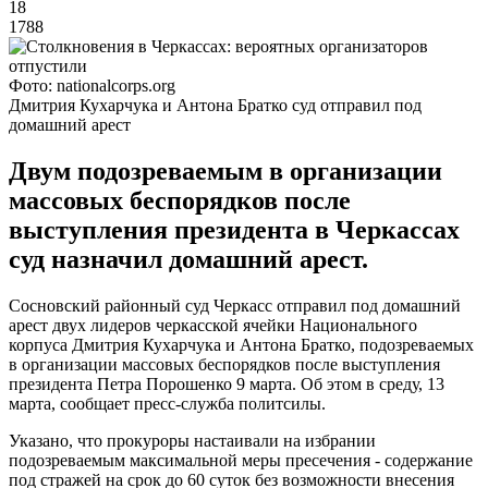
18
1788
Фото: nationalcorps.org
Дмитрия Кухарчука и Антона Братко суд отправил под
домашний арест
Двум подозреваемым в организации
массовых беспорядков после
выступления президента в Черкассах
суд назначил домашний арест.
Сосновский районный суд Черкасс отправил под домашний
арест двух лидеров черкасской ячейки Национального
корпуса Дмитрия Кухарчука и Антона Братко, подозреваемых
в организации массовых беспорядков после выступления
президента Петра Порошенко 9 марта. Об этом в среду, 13
марта, сообщает пресс-служба политсилы.
Указано, что прокуроры настаивали на избрании
подозреваемым максимальной меры пресечения - содержание
под стражей на срок до 60 суток без возможности внесения