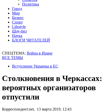
Политика
Город
Мир
Бизнес
Спорт
Lifestyle
Шоу-биз
Наука
БЛОГИ ЧИТАТЕЛЕЙ
СПЕЦТЕМА:
Война в Иране
ВСЕ ТЕМЫ
Вступление Украины в ЕС
Столкновения в Черкассах:
вероятных организаторов
отпустили
Корреспондент.net, 13 марта 2019, 12:43