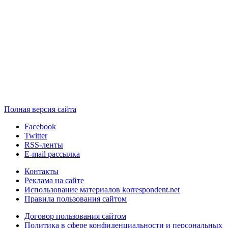
Полная версия сайта
Facebook
Twitter
RSS-ленты
E-mail рассылка
Контакты
Реклама на сайте
Использование материалов korrespondent.net
Правила пользования сайтом
Договор пользования сайтом
Политика в сфере конфиденциальности и персональных