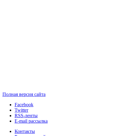
Полная версия сайта
Facebook
Twitter
RSS-ленты
E-mail рассылка
Контакты