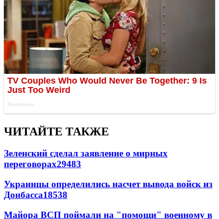
ЧИТАЙТЕ ТАКЖЕ
Зеленский сделал заявление о мирных
переговорах
29483
Украинцы определились насчет вывода войск из
Донбасса
18538
Майора ВСП поймали на "помощи" военному в