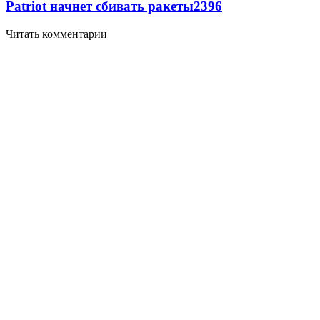
Patriot начнет сбивать ракеты
2396
Читать комментарии