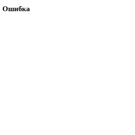
Ошибка