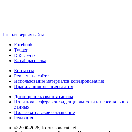
Полная версия сайта
Facebook
Twitter
RSS-ленты
E-mail рассылка
Контакты
Реклама на сайте
Использование материалов korrespondent.net
Правила пользования сайтом
Договор пользования сайтом
Политика в сфере конфиденциальности и персональных
данных
Пользовательское соглашение
Редакция
© 2000-2026, Korrespondent.net