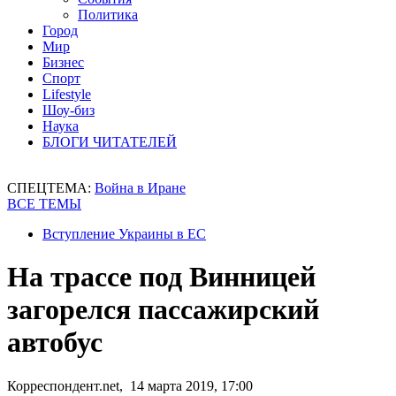
Политика
Город
Мир
Бизнес
Спорт
Lifestyle
Шоу-биз
Наука
БЛОГИ ЧИТАТЕЛЕЙ
СПЕЦТЕМА:
Война в Иране
ВСЕ ТЕМЫ
Вступление Украины в ЕС
На трассе под Винницей
загорелся пассажирский
автобус
Корреспондент.net, 14 марта 2019, 17:00