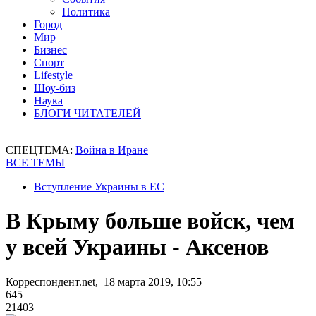
Политика
Город
Мир
Бизнес
Спорт
Lifestyle
Шоу-биз
Наука
БЛОГИ ЧИТАТЕЛЕЙ
СПЕЦТЕМА:
Война в Иране
ВСЕ ТЕМЫ
Вступление Украины в ЕС
В Крыму больше войск, чем
у всей Украины - Аксенов
Корреспондент.net, 18 марта 2019, 10:55
645
21403