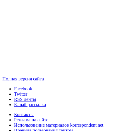
Полная версия сайта
Facebook
Twitter
RSS-ленты
E-mail рассылка
Контакты
Реклама на сайте
Использование материалов korrespondent.net
Правила пользования сайтом