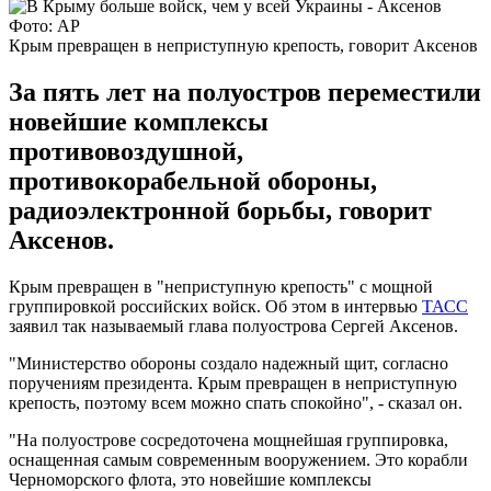
Фото: AP
Крым превращен в неприступную крепость, говорит Аксенов
За пять лет на полуостров переместили
новейшие комплексы
противовоздушной,
противокорабельной обороны,
радиоэлектронной борьбы, говорит
Аксенов.
Крым превращен в "неприступную крепость" с мощной
группировкой российских войск. Об этом в интервью
ТАСС
заявил так называемый глава полуострова Сергей Аксенов.
"Министерство обороны создало надежный щит, согласно
поручениям президента. Крым превращен в неприступную
крепость, поэтому всем можно спать спокойно", - сказал он.
"На полуострове сосредоточена мощнейшая группировка,
оснащенная самым современным вооружением. Это корабли
Черноморского флота, это новейшие комплексы