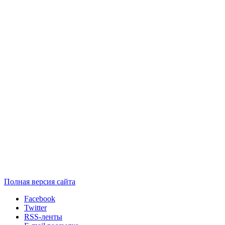
Полная версия сайта
Facebook
Twitter
RSS-ленты