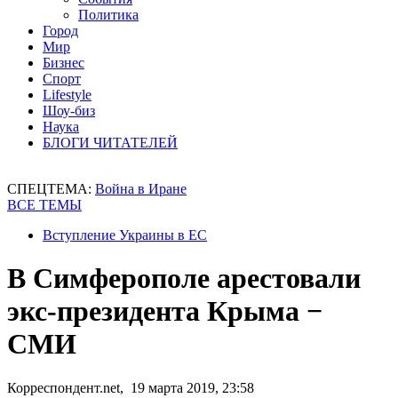
Политика
Город
Мир
Бизнес
Спорт
Lifestyle
Шоу-биз
Наука
БЛОГИ ЧИТАТЕЛЕЙ
СПЕЦТЕМА:
Война в Иране
ВСЕ ТЕМЫ
Вступление Украины в ЕС
В Симферополе арестовали
экс-президента Крыма −
СМИ
Корреспондент.net, 19 марта 2019, 23:58