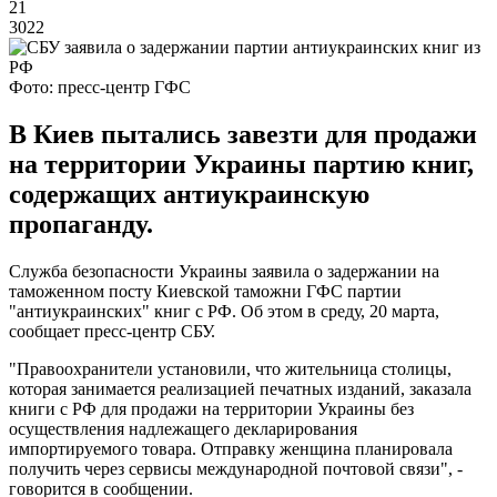
21
3022
Фото: пресс-центр ГФС
В Киев пытались завезти для продажи
на территории Украины партию книг,
содержащих антиукраинскую
пропаганду.
Служба безопасности Украины заявила о задержании на
таможенном посту Киевской таможни ГФС партии
"антиукраинских" книг с РФ. Об этом в среду, 20 марта,
сообщает пресс-центр СБУ.
"Правоохранители установили, что жительница столицы,
которая занимается реализацией печатных изданий, заказала
книги с РФ для продажи на территории Украины без
осуществления надлежащего декларирования
импортируемого товара. Отправку женщина планировала
получить через сервисы международной почтовой связи", -
говорится в сообщении.