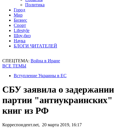
Политика
Город
Мир
Бизнес
Спорт
Lifestyle
Шоу-биз
Наука
БЛОГИ ЧИТАТЕЛЕЙ
СПЕЦТЕМА:
Война в Иране
ВСЕ ТЕМЫ
Вступление Украины в ЕС
СБУ заявила о задержании
партии "антиукраинских"
книг из РФ
Корреспондент.net, 20 марта 2019, 16:17