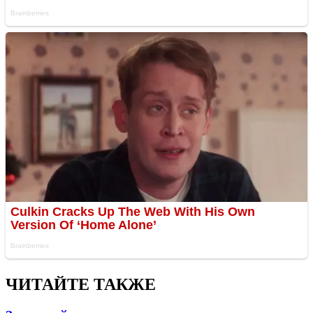
ЧИТАЙТЕ ТАКЖЕ