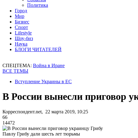
Политика
Город
Мир
Бизнес
Спорт
Lifestyle
Шоу-биз
Наука
БЛОГИ ЧИТАТЕЛЕЙ
СПЕЦТЕМА:
Война в Иране
ВСЕ ТЕМЫ
Вступление Украины в ЕС
В России вынесли приговор у
Корреспондент.net, 22 марта 2019, 10:25
66
14472
Павлу Грибу дали шесть лет тюрьмы