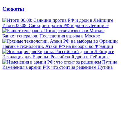
Сюжеты
Итоги 06.08: Санкции против РФ и дрон в Лейпциге
Банкет генералов. Последствия взрыва в Москве
Грязные технологии. Атаки РФ на выборы во Франции
Эскалация для Европы. Российский дрон в Лейпциге
Изменения в армии РФ: что стоит за решением Путина