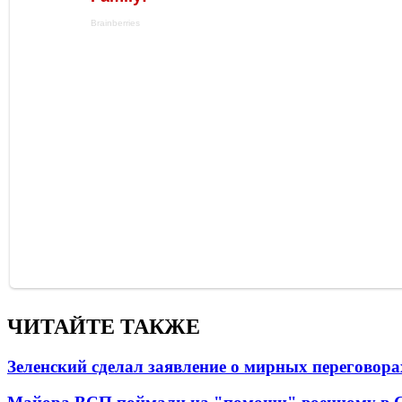
ЧИТАЙТЕ ТАКЖЕ
Зеленский сделал заявление о мирных переговора