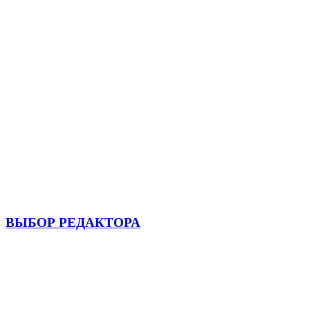
ВЫБОР РЕДАКТОРА