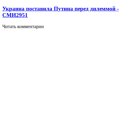
Украина поставила Путина перед дилеммой -
СМИ
2951
Читать комментарии