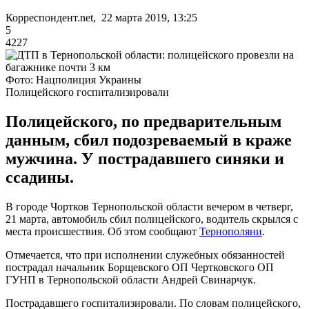
Корреспондент.net, 22 марта 2019, 13:25
5
4227
Фото: Нацполиция Украины
Полицейского госпитализировали
Полицейского, по предварительным
данным, сбил подозреваемый в краже
мужчина. У пострадавшего синяки и
ссадины.
В городе Чортков Тернопольской области вечером в четверг,
21 марта, автомобиль сбил полицейского, водитель скрылся с
места происшествия. Об этом сообщают
Тернополяни
.
Отмечается, что при исполнении служебных обязанностей
пострадал начальник Борщевского ОП Чертковского ОП
ГУНП в Тернопольской области Андрей Свинарчук.
Пострадавшего госпитализировали. По словам полицейского,