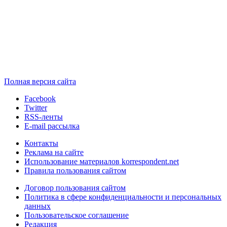
Полная версия сайта
Facebook
Twitter
RSS-ленты
E-mail рассылка
Контакты
Реклама на сайте
Использование материалов korrespondent.net
Правила пользования сайтом
Договор пользования сайтом
Политика в сфере конфиденциальности и персональных
данных
Пользовательское соглашение
Редакция