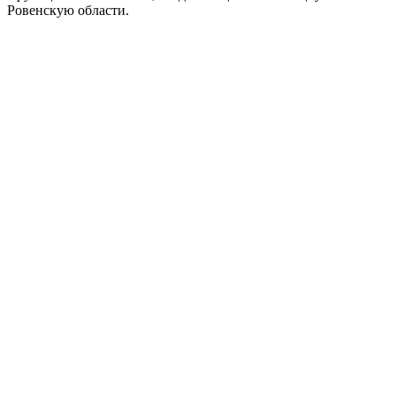
Ровенскую области.