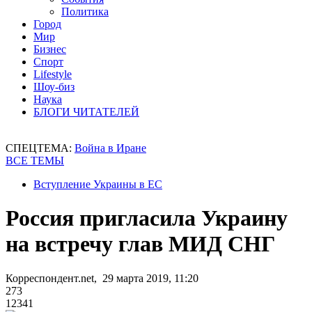
Политика
Город
Мир
Бизнес
Спорт
Lifestyle
Шоу-биз
Наука
БЛОГИ ЧИТАТЕЛЕЙ
СПЕЦТЕМА:
Война в Иране
ВСЕ ТЕМЫ
Вступление Украины в ЕС
Россия пригласила Украину
на встречу глав МИД СНГ
Корреспондент.net, 29 марта 2019, 11:20
273
12341