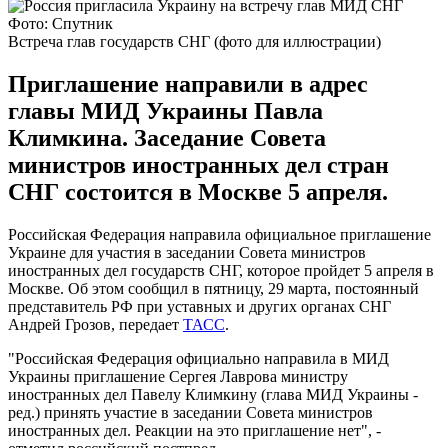
Фото: Спутник
Встреча глав государств СНГ (фото для иллюстрации)
Приглашение направили в адрес
главы МИД Украины Павла
Климкина. Заседание Совета
министров иностранных дел стран
СНГ состоится в Москве 5 апреля.
Российская Федерация направила официальное приглашение
Украине для участия в заседании Совета министров
иностранных дел государств СНГ, которое пройдет 5 апреля в
Москве. Об этом сообщил в пятницу, 29 марта, постоянный
представитель РФ при уставных и других органах СНГ
Андрей Грозов, передает
ТАСС
.
"Российская Федерация официально направила в МИД
Украины приглашение Сергея Лаврова министру
иностранных дел Павелу Климкину (глава МИД Украины -
ред.) принять участие в заседании Совета министров
иностранных дел. Реакции на это приглашение нет", -