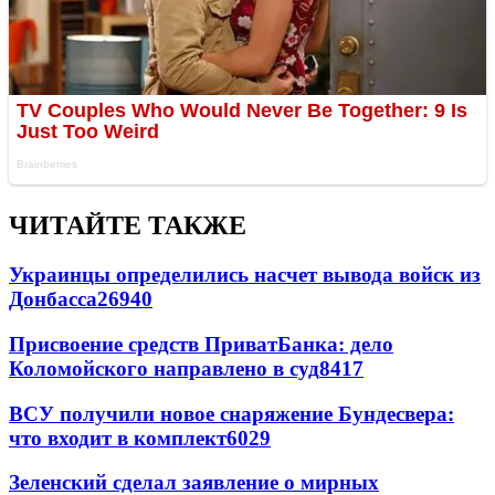
ЧИТАЙТЕ ТАКЖЕ
Украинцы определились насчет вывода войск из
Донбасса
26940
Присвоение средств ПриватБанка: дело
Коломойского направлено в суд
8417
ВСУ получили новое снаряжение Бундесвера:
что входит в комплект
6029
Зеленский сделал заявление о мирных