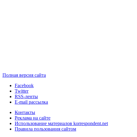
Полная версия сайта
Facebook
Twitter
RSS-ленты
E-mail рассылка
Контакты
Реклама на сайте
Использование материалов korrespondent.net
Правила пользования сайтом