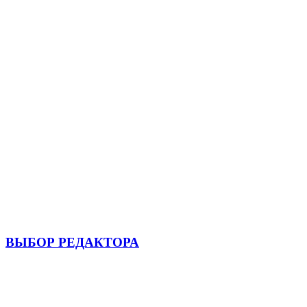
ВЫБОР РЕДАКТОРА