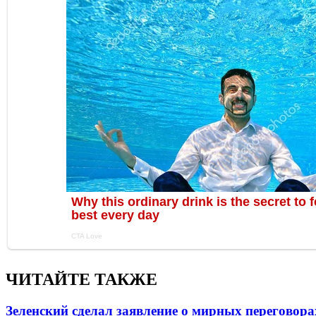
ЧИТАЙТЕ ТАКЖЕ
Зеленский сделал заявление о мирных переговора