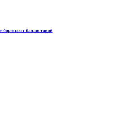
не бороться с баллистикой