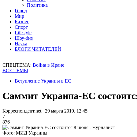
Политика
Город
Мир
Бизнес
Спорт
Lifestyle
Шоу-биз
Наука
БЛОГИ ЧИТАТЕЛЕЙ
СПЕЦТЕМА:
Война в Иране
ВСЕ ТЕМЫ
Вступление Украины в ЕС
Саммит Украина-ЕС состоится
Корреспондент.net, 29 марта 2019, 12:45
7
876
Фото: МИД Украины