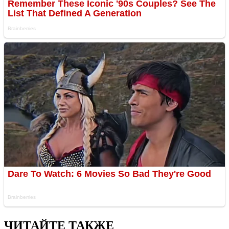
ЧИТАЙТЕ ТАКЖЕ