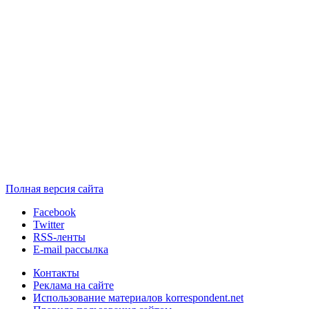
Полная версия сайта
Facebook
Twitter
RSS-ленты
E-mail рассылка
Контакты
Реклама на сайте
Использование материалов korrespondent.net