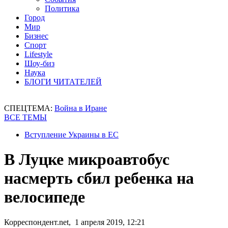
Политика
Город
Мир
Бизнес
Спорт
Lifestyle
Шоу-биз
Наука
БЛОГИ ЧИТАТЕЛЕЙ
СПЕЦТЕМА:
Война в Иране
ВСЕ ТЕМЫ
Вступление Украины в ЕС
В Луцке микроавтобус
насмерть сбил ребенка на
велосипеде
Корреспондент.net, 1 апреля 2019, 12:21