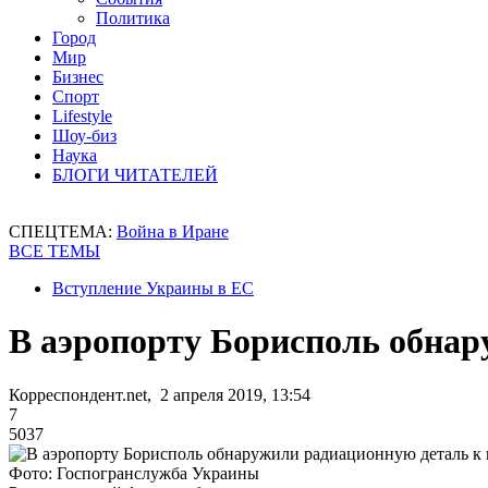
Политика
Город
Мир
Бизнес
Спорт
Lifestyle
Шоу-биз
Наука
БЛОГИ ЧИТАТЕЛЕЙ
СПЕЦТЕМА:
Война в Иране
ВСЕ ТЕМЫ
Вступление Украины в ЕС
В аэропорту Борисполь обнар
Корреспондент.net, 2 апреля 2019, 13:54
7
5037
Фото: Госпогранслужба Украины