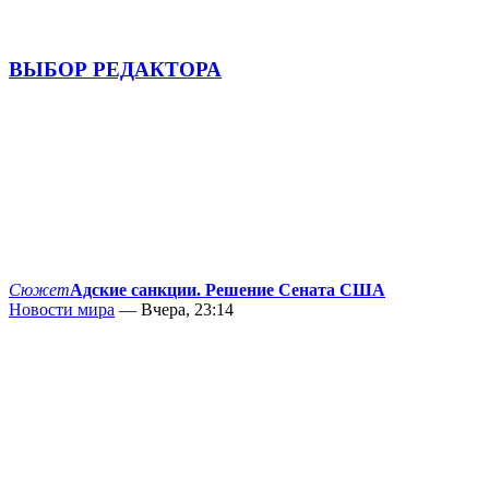
ВЫБОР РЕДАКТОРА
Сюжет
Адские санкции. Решение Сената США
Новости мира
— Вчера, 23:14