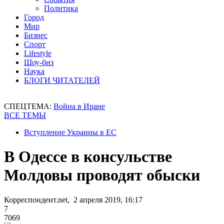
Политика
Город
Мир
Бизнес
Спорт
Lifestyle
Шоу-биз
Наука
БЛОГИ ЧИТАТЕЛЕЙ
СПЕЦТЕМА:
Война в Иране
ВСЕ ТЕМЫ
Вступление Украины в ЕС
В Одессе в консульстве
Молдовы проводят обыски
Корреспондент.net, 2 апреля 2019, 16:17
7
7069