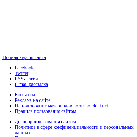
Полная версия сайта
Facebook
Twitter
RSS-ленты
E-mail рассылка
Контакты
Реклама на сайте
Использование материалов korrespondent.net
Правила пользования сайтом
Договор пользования сайтом
Политика в сфере конфиденциальности и персональных
данных