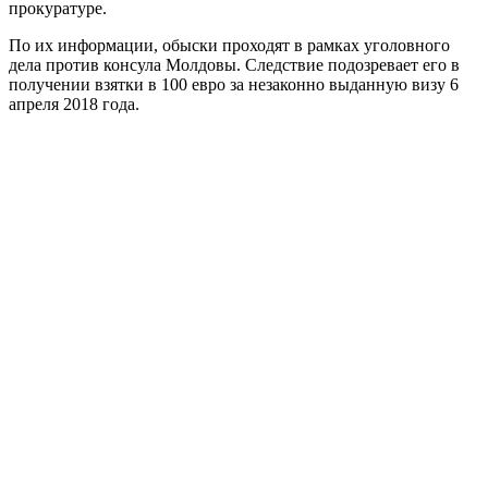
прокуратуре.
По их информации, обыски проходят в рамках уголовного
дела против консула Молдовы. Следствие подозревает его в
получении взятки в 100 евро за незаконно выданную визу 6
апреля 2018 года.