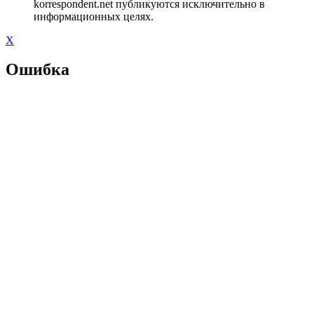
korrespondent.net публикуются исключительно в
информационных целях.
X
Ошибка