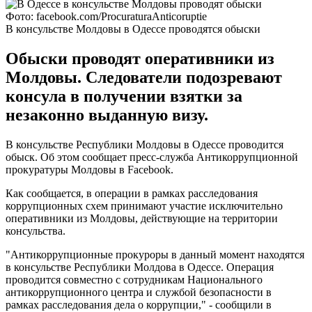
Фото: facebook.com/ProcuraturaAnticoruptie
В консульстве Молдовы в Одессе проводятся обыски
Обыски проводят оперативники из
Молдовы. Следователи подозревают
консула в получении взятки за
незаконно выданную визу.
В консульстве Республики Молдовы в Одессе проводится
обыск. Об этом сообщает пресс-служба Антикоррупционной
прокуратуры Молдовы в Facebook.
Как сообщается, в операции в рамках расследования
коррупционных схем принимают участие исключительно
оперативники из Молдовы, действующие на территории
консульства.
"Антикоррупционные прокуроры в данный момент находятся
в консульстве Республики Молдова в Одессе. Операция
проводится совместно с сотрудникам Национального
антикоррупционного центра и службой безопасности в
рамках расследования дела о коррупции," - сообщили в