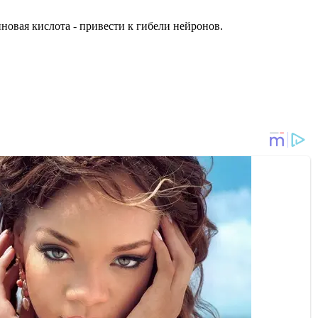
иновая кислота - привести к гибели нейронов.