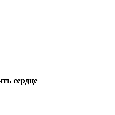
ить сердце