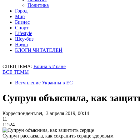
Политика
Город
Мир
Бизнес
Спорт
Lifestyle
Шоу-биз
Наука
БЛОГИ ЧИТАТЕЛЕЙ
СПЕЦТЕМА:
Война в Иране
ВСЕ ТЕМЫ
Вступление Украины в ЕС
Супрун объяснила, как защит
Корреспондент.net, 3 апреля 2019, 00:14
11
11524
Супрун рассказала, как сохранить сердце здоровым