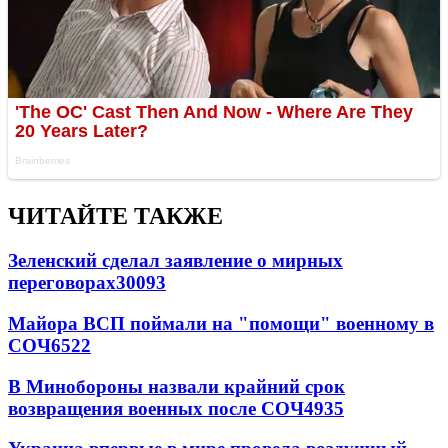
ЧИТАЙТЕ ТАКЖЕ
Зеленский сделал заявление о мирных
переговорах
30093
Майора ВСП поймали на "помощи" военному в
СОЧ
6522
В Минобороны назвали крайний срок
возвращения военных после СОЧ
4935