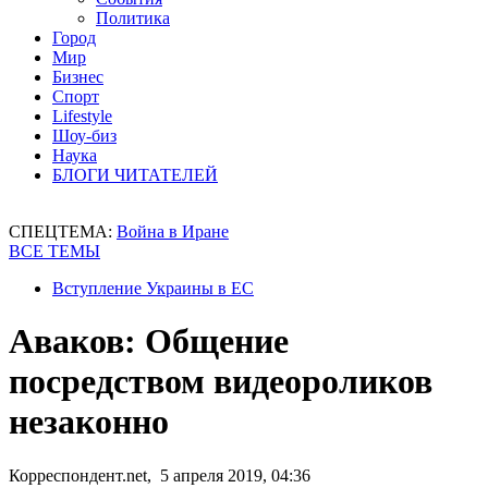
Политика
Город
Мир
Бизнес
Спорт
Lifestyle
Шоу-биз
Наука
БЛОГИ ЧИТАТЕЛЕЙ
СПЕЦТЕМА:
Война в Иране
ВСЕ ТЕМЫ
Вступление Украины в ЕС
Аваков: Общение
посредством видеороликов
незаконно
Корреспондент.net, 5 апреля 2019, 04:36