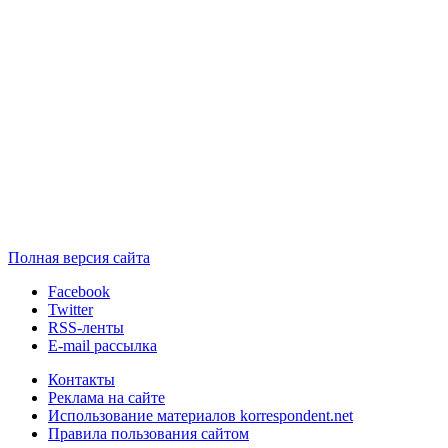
Полная версия сайта
Facebook
Twitter
RSS-ленты
E-mail рассылка
Контакты
Реклама на сайте
Использование материалов korrespondent.net
Правила пользования сайтом