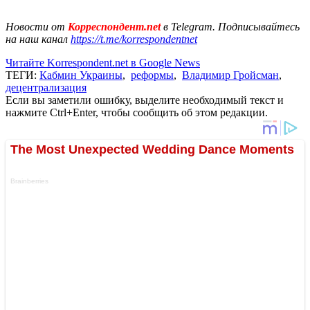
Новости от
Корреспондент.net
в Telegram. Подписывайтесь
на наш канал
https://t.me/korrespondentnet
Читайте Korrespondent.net в Google News
ТЕГИ:
Кабмин Украины
,
реформы
,
Владимир Гройсман
,
децентрализация
Если вы заметили ошибку, выделите необходимый текст и
нажмите Ctrl+Enter, чтобы сообщить об этом редакции.