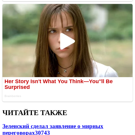
ЧИТАЙТЕ ТАКЖЕ
Зеленский сделал заявление о мирных
переговорах
30743