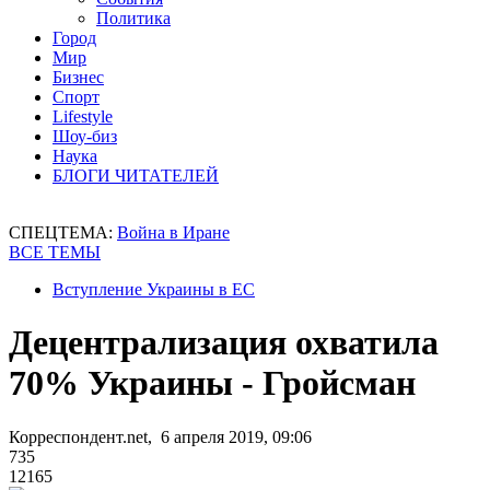
Политика
Город
Мир
Бизнес
Спорт
Lifestyle
Шоу-биз
Наука
БЛОГИ ЧИТАТЕЛЕЙ
СПЕЦТЕМА:
Война в Иране
ВСЕ ТЕМЫ
Вступление Украины в ЕС
Децентрализация охватила
70% Украины - Гройсман
Корреспондент.net, 6 апреля 2019, 09:06
735
12165