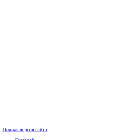
Полная версия сайта