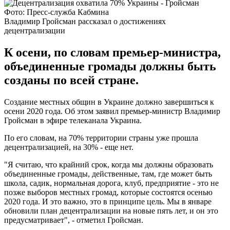
Фото: Пресс-служба Кабмина
Владимир Гройсман рассказал о достижениях
децентрализации
К осени, по словам премьер-министра,
объединенные громады должны быть
созданы по всей стране.
Создание местных общин в Украине должно завершиться к
осени 2020 года. Об этом заявил премьер-министр Владимир
Гройсман в эфире телеканала Украина.
По его словам, на 70% территории страны уже прошла
децентрализацией, на 30% - еще нет.
"Я считаю, что крайний срок, когда мы должны образовать
объединенные громады, действенные, там, где может быть
школа, садик, нормальная дорога, клуб, предприятие - это не
позже выборов местных громад, которые состоятся осенью
2020 года. И это важно, это в принципе цель. Мы в январе
обновили план децентрализации на новые пять лет, и он это
предусматривает", - отметил Гройсман.