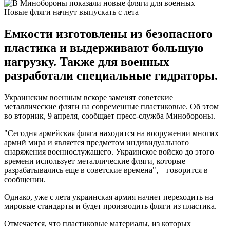
Новые фляги начнут выпускать с лета
Емкости изготовлены из безопасного
пластика и выдерживают большую
нагрузку. Также для военных
разработали специальные гидраторы.
Украинским военным вскоре заменят советские
металлические фляги на современные пластиковые. Об этом
во вторник, 9 апреля, сообщает пресс-служба Минобороны.
"Сегодня армейская фляга находится на вооружении многих
армий мира и является предметом индивидуального
снаряжения военнослужащего. Украинское войско до этого
времени использует металлические фляги, которые
разрабатывались еще в советские времена", – говорится в
сообщении.
Однако, уже с лета украинская армия начнет переходить на
мировые стандарты и будет производить фляги из пластика.
Отмечается, что пластиковые материалы, из которых