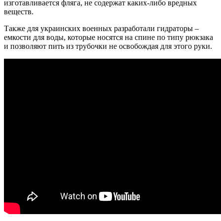
изготавливается фляга, не содержат каких-либо вредных
веществ.
Также для украинских военных разработали гидраторы –
емкости для воды, которые носятся на спине по типу рюкзака
и позволяют пить из трубочки не освобождая для этого руки.