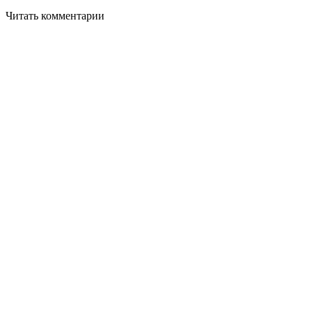
Читать комментарии