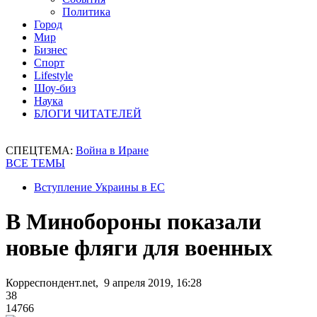
Политика
Город
Мир
Бизнес
Спорт
Lifestyle
Шоу-биз
Наука
БЛОГИ ЧИТАТЕЛЕЙ
СПЕЦТЕМА:
Война в Иране
ВСЕ ТЕМЫ
Вступление Украины в ЕС
В Минобороны показали
новые фляги для военных
Корреспондент.net, 9 апреля 2019, 16:28
38
14766