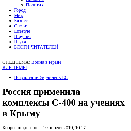
Политика
Город
Мир
Бизнес
Спорт
Lifestyle
Шоу-биз
Наука
БЛОГИ ЧИТАТЕЛЕЙ
СПЕЦТЕМА:
Война в Иране
ВСЕ ТЕМЫ
Вступление Украины в ЕС
Россия применила
комплексы С-400 на учениях
в Крыму
Корреспондент.net, 10 апреля 2019, 10:17