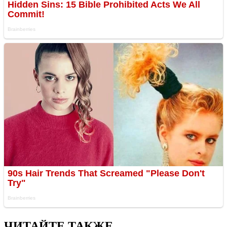
ЧИТАЙТЕ ТАКЖЕ