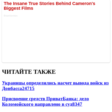
ЧИТАЙТЕ ТАКЖЕ
Украинцы определились насчет вывода войск из
Донбасса
24715
Присвоение средств ПриватБанка: дело
Коломойского направлено в суд
8347