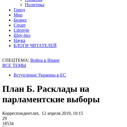
Политика
Город
Мир
Бизнес
Спорт
Lifestyle
Шоу-биз
Наука
БЛОГИ ЧИТАТЕЛЕЙ
СПЕЦТЕМА:
Война в Иране
ВСЕ ТЕМЫ
Вступление Украины в ЕС
План Б. Расклады на
парламентские выборы
Корреспондент.net, 12 апреля 2019, 10:15
29
18534