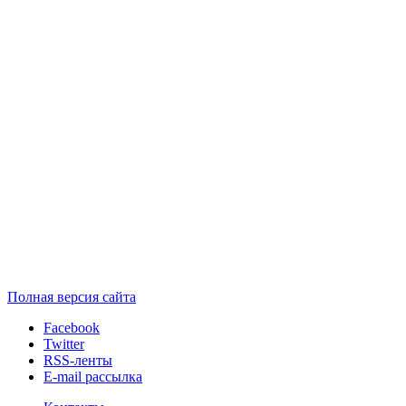
Полная версия сайта
Facebook
Twitter
RSS-ленты
E-mail рассылка