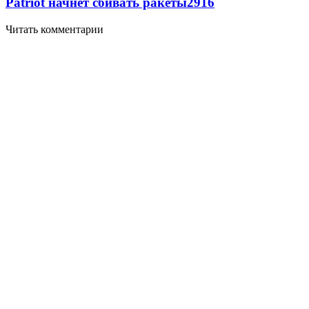
Patriot начнет сбивать ракеты
2916
Читать комментарии