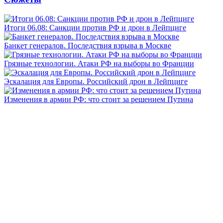
Итоги 06.08: Санкции против РФ и дрон в Лейпциге
Банкет генералов. Последствия взрыва в Москве
Грязные технологии. Атаки РФ на выборы во Франции
Эскалация для Европы. Российский дрон в Лейпциге
Изменения в армии РФ: что стоит за решением Путина