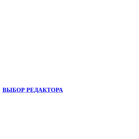
ВЫБОР РЕДАКТОРА