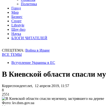
Политика
Город
Мир
Бизнес
Спорт
Lifestyle
Шоу-биз
Наука
БЛОГИ ЧИТАТЕЛЕЙ
СПЕЦТЕМА:
Война в Иране
ВСЕ ТЕМЫ
Вступление Украины в ЕС
В Киевской области спасли му
Корреспондент.net, 12 апреля 2019, 11:57
8
2551
Фото: kv.dsns.gov.ua