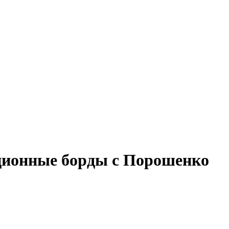
ационные борды с Порошенко