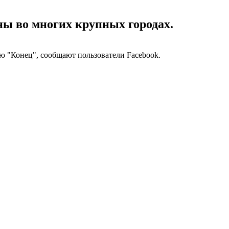
ы во многих крупных городах.
ью "Конец", сообщают пользователи Facebook.