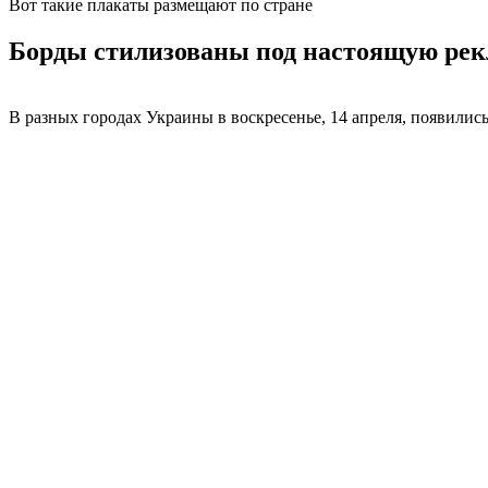
Вот такие плакаты размещают по стране
Борды стилизованы под настоящую рекл
В разных городах Украины в воскресенье, 14 апреля, появили