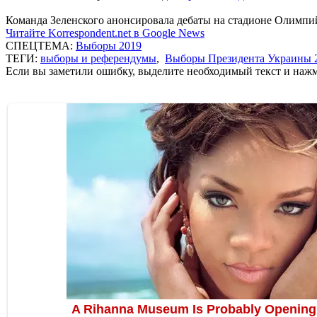
Команда Зеленского анонсировала дебаты на стадионе Олимпий
Читайте Korrespondent.net в Google News
СПЕЦТЕМА:
Выборы 2019
ТЕГИ:
выборы и референдумы
,
Выборы Президента Украины 
Если вы заметили ошибку, выделите необходимый текст и нажми