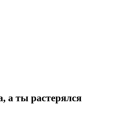
, а ты растерялся