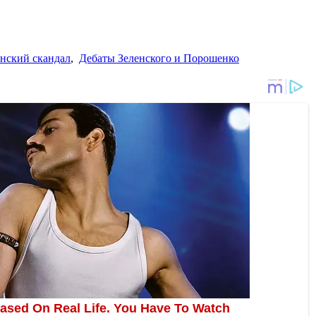
енский скандал
,
Дебаты Зеленского и Порошенко