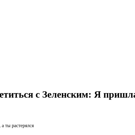
титься с Зеленским: Я пришла