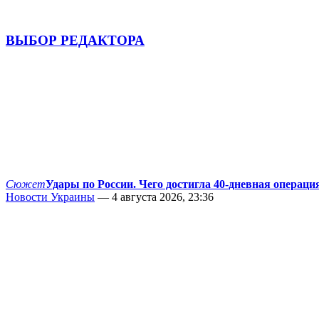
ВЫБОР РЕДАКТОРА
Сюжет
Удары по России. Чего достигла 40-дневная операци
Новости Украины
— 4 августа 2026, 23:36