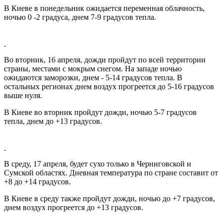
В Киеве в понедельник ожидается переменная облачность,
ночью 0 -2 градуса, днем 7-9 градусов тепла.
Во вторник, 16 апреля, дожди пройдут по всей территории
страны, местами с мокрым снегом. На западе ночью
ожидаются заморозки, днем - 5-14 градусов тепла. В
остальных регионах днем воздух прогреется до 5-16 градусов
выше нуля.
В Киеве во вторник пройдут дожди, ночью 5-7 градусов
тепла, днем до +13 градусов.
В среду, 17 апреля, будет сухо только в Черниговской и
Сумской областях. Дневная температура по стране составит от
+8 до +14 градусов.
В Киеве в среду также пройдут дожди, ночью до +7 градусов,
днем воздух прогреется до +13 градусов.