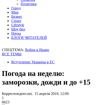
Политика
Город
Мир
Бизнес
Спорт
Lifestyle
Шоу-биз
Наука
БЛОГИ ЧИТАТЕЛЕЙ
СПЕЦТЕМА:
Война в Иране
ВСЕ ТЕМЫ
Вступление Украины в ЕС
Погода на неделю:
заморозки, дожди и до +15
Корреспондент.net, 15 апреля 2019, 12:09
1
6623