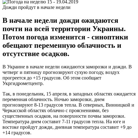
Дожди пройдут в начале недели
В начале недели дожди ожидаются
почти на всей территории Украины.
Потом погода изменится - синоптики
обещают переменную облачность и
отсутствие осадков.
В Украине в начале недели ожидаются заморозки и дожди. В
четверг и пятницу прогнозируют сухую погоду, воздух
прогреется до +15 градусов. Об этом сообщает
Укргидрометцентр.
Так, в понедельник, 15 апреля, в западных областях ожидается
переменная облачность. Ночью заморозки, днем
прогнозируют 8-13 градусов тепла. В северных, Винницкой и
Черкасской областях облачно с прояснениями, без
существенных осадков, на поверхности почвы заморозки.
Температура днем составит 7-11 градусов тепла. На юге и
востоке пройдут дожди, дневная температура составит +9 до
+14 градусов.