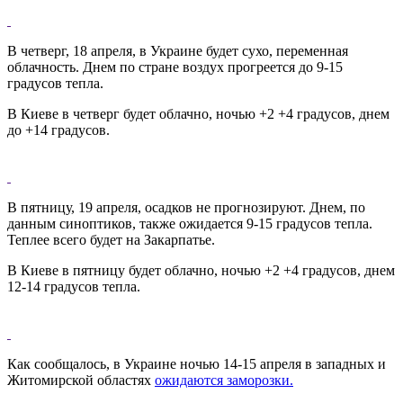
В четверг, 18 апреля, в Украине будет сухо, переменная
облачность. Днем по стране воздух прогреется до 9-15
градусов тепла.
В Киеве в четверг будет облачно, ночью +2 +4 градусов, днем
до +14 градусов.
В пятницу, 19 апреля, осадков не прогнозируют. Днем, по
данным синоптиков, также ожидается 9-15 градусов тепла.
Теплее всего будет на Закарпатье.
В Киеве в пятницу будет облачно, ночью +2 +4 градусов, днем
12-14 градусов тепла.
Как сообщалось, в Украине ночью 14-15 апреля в западных и
Житомирской областях
ожидаются заморозки.