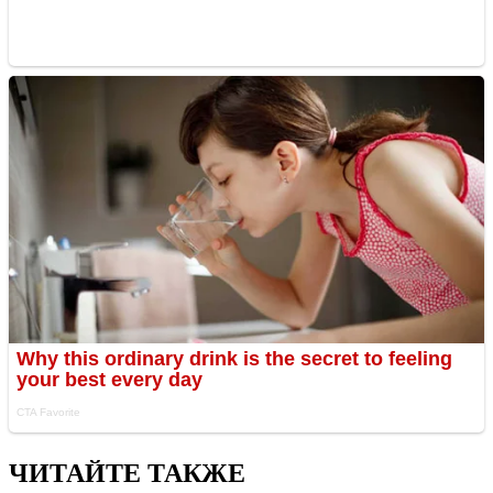
ЧИТАЙТЕ ТАКЖЕ