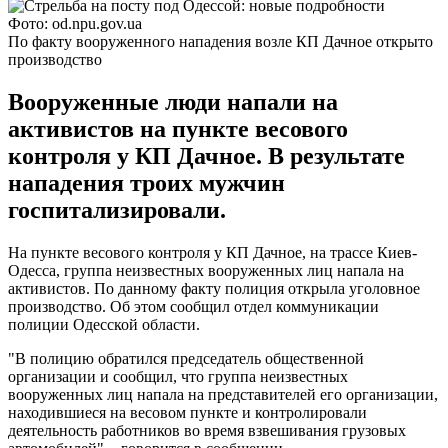
Фото: od.npu.gov.ua
По факту вооруженного нападения возле КП Дачное открыто
производство
Вооруженные люди напали на
активистов на пункте весового
контроля у КП Дачное. В результате
нападения троих мужчин
госпитализировали.
На пункте весового контроля у КП Дачное, на трассе Киев-
Одесса, группа неизвестных вооруженных лиц напала на
активистов. По данному факту полиция открыла уголовное
производство. Об этом сообщил отдел коммуникации
полиции Одесской области.
"В полицию обратился председатель общественной
организации и сообщил, что группа неизвестных
вооруженных лиц напала на представителей его организации,
находившиеся на весовом пункте и контролировали
деятельность работников во время взвешивания грузовых