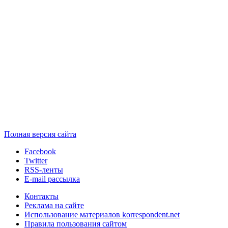
Полная версия сайта
Facebook
Twitter
RSS-ленты
E-mail рассылка
Контакты
Реклама на сайте
Использование материалов korrespondent.net
Правила пользования сайтом