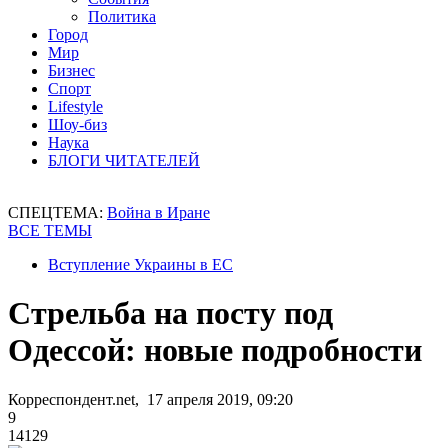
Политика
Город
Мир
Бизнес
Спорт
Lifestyle
Шоу-биз
Наука
БЛОГИ ЧИТАТЕЛЕЙ
СПЕЦТЕМА:
Война в Иране
ВСЕ ТЕМЫ
Вступление Украины в ЕС
Стрельба на посту под
Одессой: новые подробности
Корреспондент.net, 17 апреля 2019, 09:20
9
14129