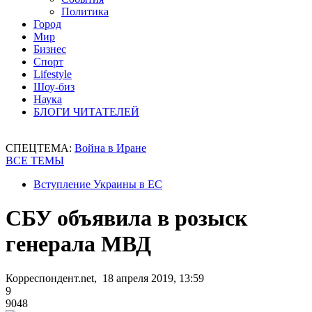
Политика
Город
Мир
Бизнес
Спорт
Lifestyle
Шоу-биз
Наука
БЛОГИ ЧИТАТЕЛЕЙ
СПЕЦТЕМА:
Война в Иране
ВСЕ ТЕМЫ
Вступление Украины в ЕС
СБУ объявила в розыск
генерала МВД
Корреспондент.net, 18 апреля 2019, 13:59
9
9048