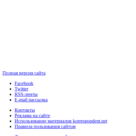
Полная версия сайта
Facebook
Twitter
RSS-ленты
E-mail рассылка
Контакты
Реклама на сайте
Использование материалов korrespondent.net
Правила пользования сайтом