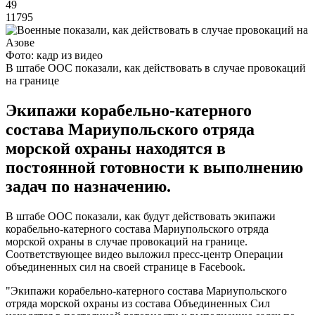
49
11795
Фото: кадр из видео
В штабе ООС показали, как действовать в случае провокаций
на границе
Экипажи корабельно-катерного
состава Мариупольского отряда
морской охраны находятся в
постоянной готовности к выполнению
задач по назначению.
В штабе ООС показали, как будут действовать экипажи
корабельно-катерного состава Мариупольского отряда
морской охраны в случае провокаций на границе.
Соответствующее видео выложил пресс-центр Операции
объединенных сил на своей странице в Facebook.
"Экипажи корабельно-катерного состава Мариупольского
отряда морской охраны из состава Объединенных Сил