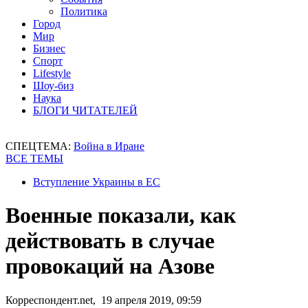
Политика
Город
Мир
Бизнес
Спорт
Lifestyle
Шоу-биз
Наука
БЛОГИ ЧИТАТЕЛЕЙ
СПЕЦТЕМА:
Война в Иране
ВСЕ ТЕМЫ
Вступление Украины в ЕС
Военные показали, как
действовать в случае
провокаций на Азове
Корреспондент.net, 19 апреля 2019, 09:59