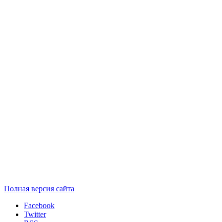
Полная версия сайта
Facebook
Twitter