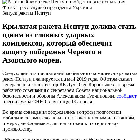
Фото: Пресс-служба президента Украины
Запуск ракеты Нептун
Крылатая ракета Нептун должна стать
одним из главных ударных
комплексов, который обеспечит
защиту побережья Черного и
Азовского морей.
Следующий этап испытаний мобильного комплекса крылатых
ракет Нептун планируется на май 2019 года. Об этом сказал
генеральный конструктор КБ Луч Олег Коростылев во время
рабочего совещания с секретарем Совета национальной
безопасности и обороны Александром Турчиновым,
сообщает
пресс-служба СНБО в пятницу, 19 апреля.
Во время совещания обсуждались вопросы подготовки
мобильного комплекса крылатых ракет к новым испытаниям,
и меры, необходимые для подготовки к их серийному
производству.
"Мобильный комплекс крылатых ракет Нептун, который