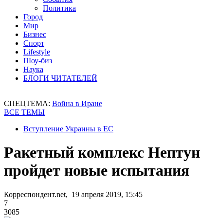
Политика
Город
Мир
Бизнес
Спорт
Lifestyle
Шоу-биз
Наука
БЛОГИ ЧИТАТЕЛЕЙ
СПЕЦТЕМА:
Война в Иране
ВСЕ ТЕМЫ
Вступление Украины в ЕС
Ракетный комплекс Нептун
пройдет новые испытания
Корреспондент.net, 19 апреля 2019, 15:45
7
3085