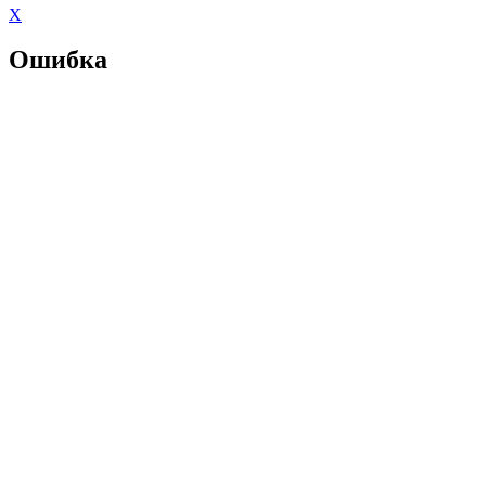
X
Ошибка