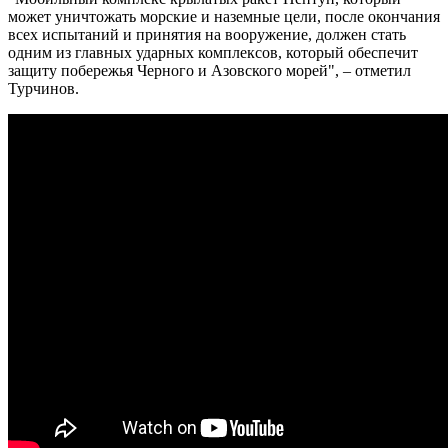
может уничтожать морские и наземные цели, после окончания
всех испытаний и принятия на вооружение, должен стать
одним из главных ударных комплексов, который обеспечит
защиту побережья Черного и Азовского морей", – отметил
Турчинов.