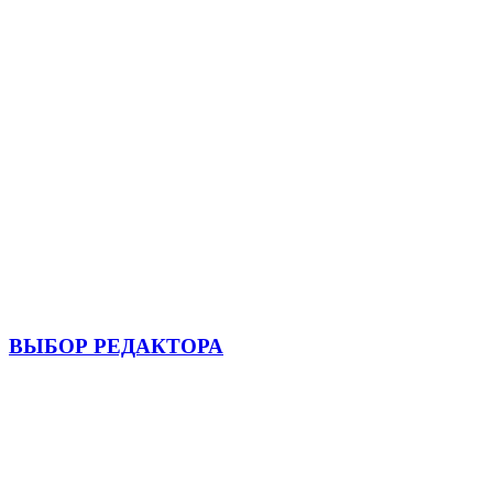
ВЫБОР РЕДАКТОРА