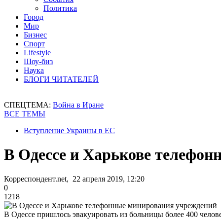
Политика
Город
Мир
Бизнес
Спорт
Lifestyle
Шоу-биз
Наука
БЛОГИ ЧИТАТЕЛЕЙ
СПЕЦТЕМА:
Война в Иране
ВСЕ ТЕМЫ
Вступление Украины в ЕС
В Одессе и Харькове телефо
Корреспондент.net, 22 апреля 2019, 12:20
0
1218
В Одессе пришлось эвакуировать из больницы более 400 челов