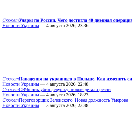
Сюжет
Удары по России. Чего достигла 40-дневная операци
Новости Украины
— 4 августа 2026, 23:36
Сюжет
Нападения на украинцев в Польше. Как изменить с
Новости Украины
— 4 августа 2026, 22:48
Сюжет
СВЧшник убил девушку: новые детали резни
Новости Украины
— 4 августа 2026, 18:23
Сюжет
Переговорщик Зеленского. Новая должность Умерова
Новости Украины
— 3 августа 2026, 23:48