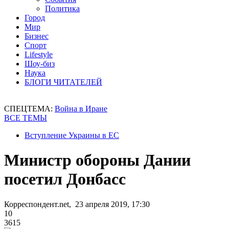
Политика
Город
Мир
Бизнес
Спорт
Lifestyle
Шоу-биз
Наука
БЛОГИ ЧИТАТЕЛЕЙ
СПЕЦТЕМА:
Война в Иране
ВСЕ ТЕМЫ
Вступление Украины в ЕС
Министр обороны Дании
посетил Донбасс
Корреспондент.net, 23 апреля 2019, 17:30
10
3615