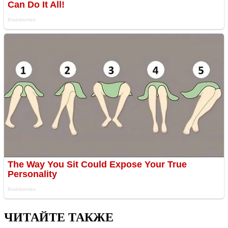
ЧИТАЙТЕ ТАКЖЕ