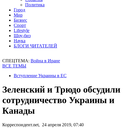
Политика
Город
Мир
Бизнес
Спорт
Lifestyle
Шоу-биз
Наука
БЛОГИ ЧИТАТЕЛЕЙ
СПЕЦТЕМА:
Война в Иране
ВСЕ ТЕМЫ
Вступление Украины в ЕС
Зеленский и Трюдо обсудили
сотрудничество Украины и
Канады
Корреспондент.net, 24 апреля 2019, 07:40