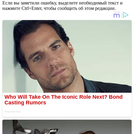
Если вы заметили ошибку, выделите необходимый текст и
нажмите Ctrl+Enter, чтобы сообщить об этом редакции.