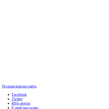
Полная версия сайта
Facebook
Twitter
RSS-ленты
E-mail рассылка