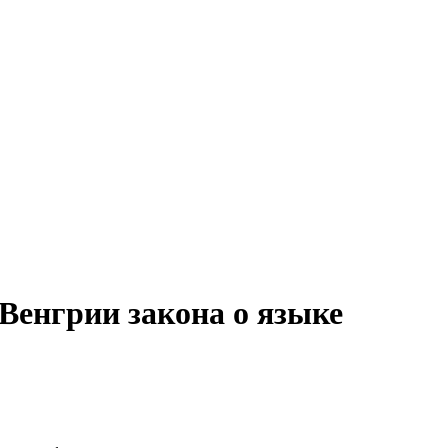
Венгрии закона о языке