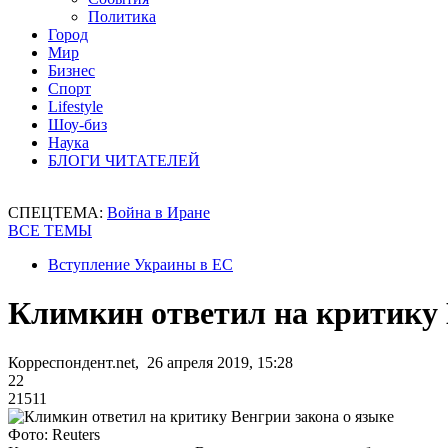
Политика
Город
Мир
Бизнес
Спорт
Lifestyle
Шоу-биз
Наука
БЛОГИ ЧИТАТЕЛЕЙ
СПЕЦТЕМА:
Война в Иране
ВСЕ ТЕМЫ
Вступление Украины в ЕС
Климкин ответил на критику 
Корреспондент.net, 26 апреля 2019, 15:28
22
21511
Фото: Reuters