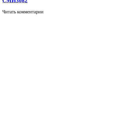
СМИ
3082
Читать комментарии