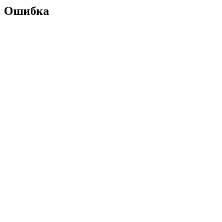
Ошибка