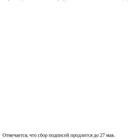
Отмечается, что сбор подписей продлится до 27 мая.