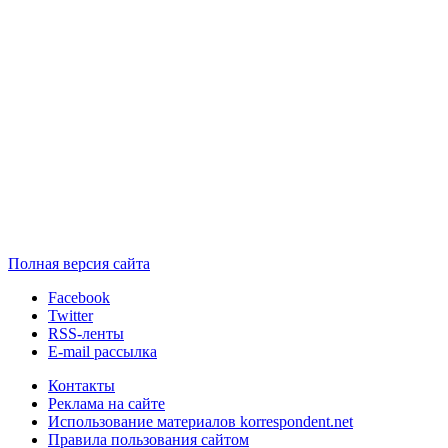
Полная версия сайта
Facebook
Twitter
RSS-ленты
E-mail рассылка
Контакты
Реклама на сайте
Использование материалов korrespondent.net
Правила пользования сайтом