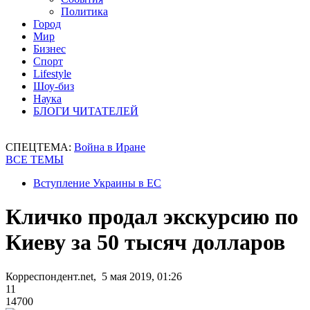
Политика
Город
Мир
Бизнес
Спорт
Lifestyle
Шоу-биз
Наука
БЛОГИ ЧИТАТЕЛЕЙ
СПЕЦТЕМА:
Война в Иране
ВСЕ ТЕМЫ
Вступление Украины в ЕС
Кличко продал экскурсию по
Киеву за 50 тысяч долларов
Корреспондент.net, 5 мая 2019, 01:26
11
14700