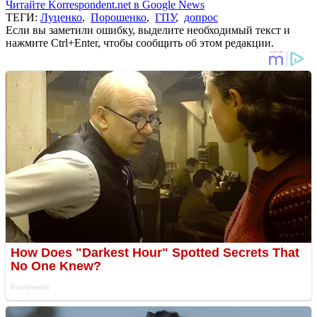
Читайте Korrespondent.net в Google News
ТЕГИ:
Луценко
,
Порошенко
,
ГПУ
,
допрос
Если вы заметили ошибку, выделите необходимый текст и
нажмите Ctrl+Enter, чтобы сообщить об этом редакции.