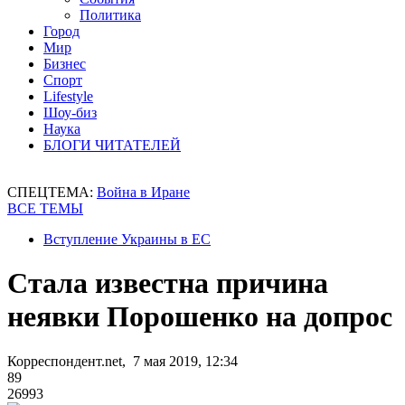
Политика
Город
Мир
Бизнес
Спорт
Lifestyle
Шоу-биз
Наука
БЛОГИ ЧИТАТЕЛЕЙ
СПЕЦТЕМА:
Война в Иране
ВСЕ ТЕМЫ
Вступление Украины в ЕС
Стала известна причина
неявки Порошенко на допрос
Корреспондент.net, 7 мая 2019, 12:34
89
26993