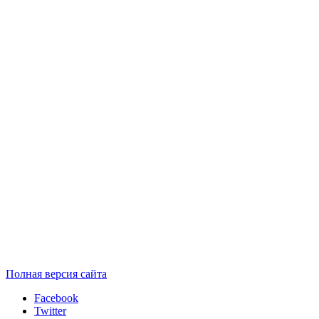
Полная версия сайта
Facebook
Twitter