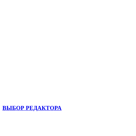
ВЫБОР РЕДАКТОРА