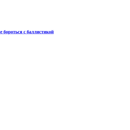
не бороться с баллистикой