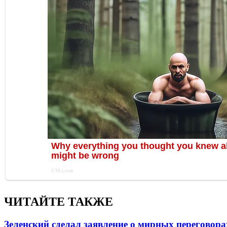
ЧИТАЙТЕ ТАКЖЕ
Зеленский сделал заявление о мирных переговора