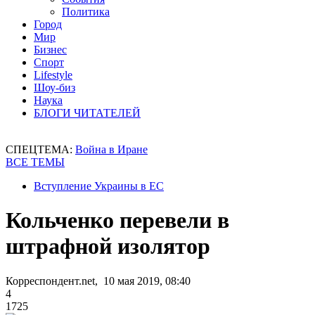
Политика
Город
Мир
Бизнес
Спорт
Lifestyle
Шоу-биз
Наука
БЛОГИ ЧИТАТЕЛЕЙ
СПЕЦТЕМА:
Война в Иране
ВСЕ ТЕМЫ
Вступление Украины в ЕС
Кольченко перевели в
штрафной изолятор
Корреспондент.net, 10 мая 2019, 08:40
4
1725