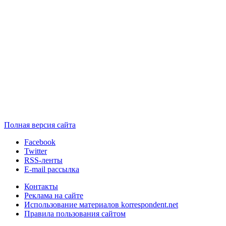
Полная версия сайта
Facebook
Twitter
RSS-ленты
E-mail рассылка
Контакты
Реклама на сайте
Использование материалов korrespondent.net
Правила пользования сайтом