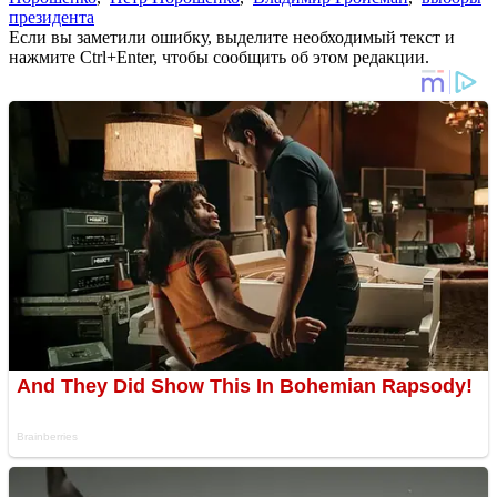
президента
Если вы заметили ошибку, выделите необходимый текст и
нажмите Ctrl+Enter, чтобы сообщить об этом редакции.