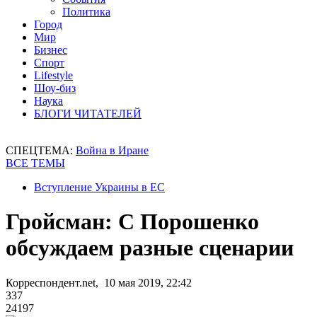
Политика
Город
Мир
Бизнес
Спорт
Lifestyle
Шоу-биз
Наука
БЛОГИ ЧИТАТЕЛЕЙ
СПЕЦТЕМА:
Война в Иране
ВСЕ ТЕМЫ
Вступление Украины в ЕС
Гройсман: С Порошенко
обсуждаем разные сценарии
Корреспондент.net, 10 мая 2019, 22:42
337
24197