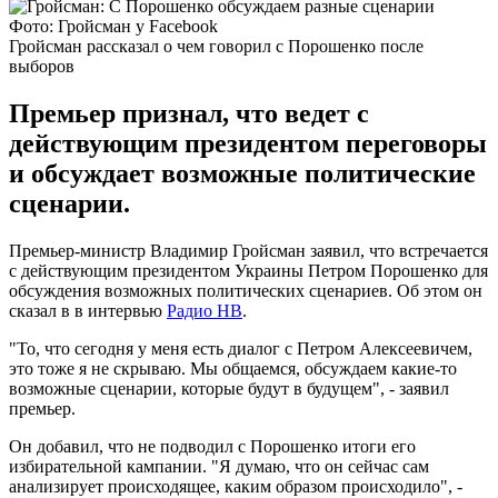
Фото: Гройсман у Facebook
Гройсман рассказал о чем говорил с Порошенко после
выборов
Премьер признал, что ведет с
действующим президентом переговоры
и обсуждает возможные политические
сценарии.
Премьер-министр Владимир Гройсман заявил, что встречается
с действующим президентом Украины Петром Порошенко для
обсуждения возможных политических сценариев. Об этом он
сказал в в интервью
Радио НВ
.
"То, что сегодня у меня есть диалог с Петром Алексеевичем,
это тоже я не скрываю. Мы общаемся, обсуждаем какие-то
возможные сценарии, которые будут в будущем", - заявил
премьер.
Он добавил, что не подводил с Порошенко итоги его
избирательной кампании. "Я думаю, что он сейчас сам
анализирует происходящее, каким образом происходило", -