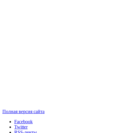
Полная версия сайта
Facebook
Twitter
RSS-ленты