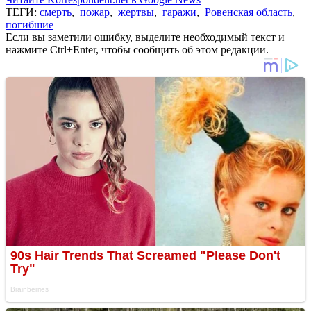
ТЕГИ:
смерть
,
пожар
,
жертвы
,
гаражи
,
Ровенская область
,
погибшие
Если вы заметили ошибку, выделите необходимый текст и
нажмите Ctrl+Enter, чтобы сообщить об этом редакции.