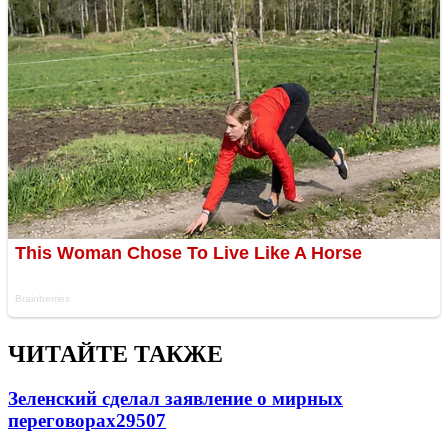
ЧИТАЙТЕ ТАКЖЕ
Зеленский сделал заявление о мирных
переговорах
29507