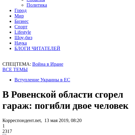
Политика
Город
Мир
Бизнес
Спорт
Lifestyle
Шоу-биз
Наука
БЛОГИ ЧИТАТЕЛЕЙ
СПЕЦТЕМА:
Война в Иране
ВСЕ ТЕМЫ
Вступление Украины в ЕС
В Ровенской области сгорел
гараж: погибли двое человек
Корреспондент.net, 13 мая 2019, 08:20
1
2317