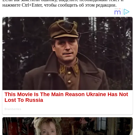
нажмите Ctrl+Enter, чтобы сообщить об этом редакции.