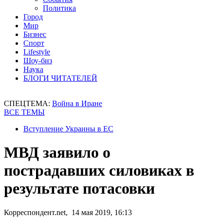
Политика
Город
Мир
Бизнес
Спорт
Lifestyle
Шоу-биз
Наука
БЛОГИ ЧИТАТЕЛЕЙ
СПЕЦТЕМА:
Война в Иране
ВСЕ ТЕМЫ
Вступление Украины в ЕС
МВД заявило о
пострадавших силовиках в
результате потасовки
Корреспондент.net, 14 мая 2019, 16:13