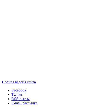
Полная версия сайта
Facebook
Twitter
RSS-ленты
E-mail рассылка