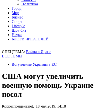
Политика
Город
Мир
Бизнес
Спорт
Lifestyle
Шоу-биз
Наука
БЛОГИ ЧИТАТЕЛЕЙ
СПЕЦТЕМА:
Война в Иране
ВСЕ ТЕМЫ
Вступление Украины в ЕС
США могут увеличить
военную помощь Украине –
посол
Корреспондент.net, 18 мая 2019, 14:18