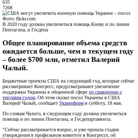
635
7268
Фото: flickr.com
В 2020 году должна увеличиться помощь Киеву и по линии
Пентагона, и Госдепа
Общее планирование объема средств
ожидается больше, чем в текущем году
– более $700 млн, отметил Валерий
Чалый.
Бюджетные проекты США на следующий год, которые сейчас
рассматривает Конгресс, предусматривают увеличение
поддержки Украины в оборонной сфере
по сравнению с
текущим годом
. Об этом сказал посол Украины в США
Валерий Чалый, сообщает
Укринформ
в субботу, 18 мая.
По словам Чалого, в следующем году должна увеличиться
помощь и по линии Пентагона, и Госдепартамента.
"Сейчас рассматривается вопрос, и уже прошла стадия
утверждения в профильном комитете в Конгрессе, об