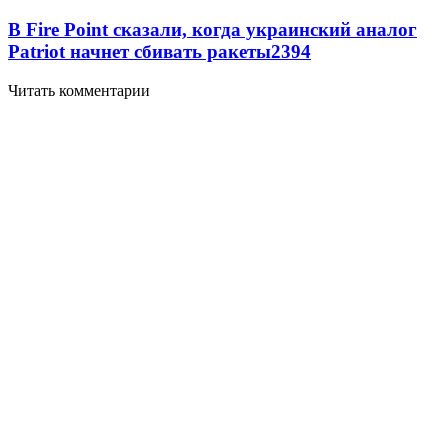
В Fire Point сказали, когда украинский аналог
Patriot начнет сбивать ракеты
2394
Читать комментарии