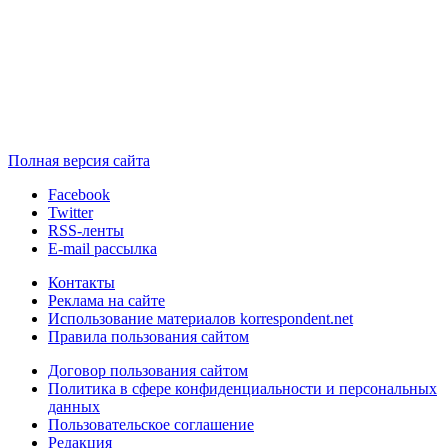
Полная версия сайта
Facebook
Twitter
RSS-ленты
E-mail рассылка
Контакты
Реклама на сайте
Использование материалов korrespondent.net
Правила пользования сайтом
Договор пользования сайтом
Политика в сфере конфиденциальности и персональных
данных
Пользовательское соглашение
Редакция