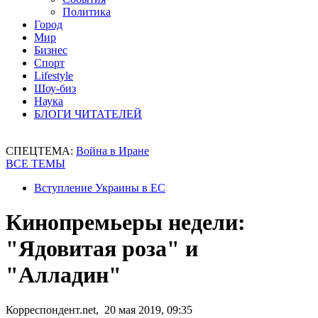
Политика
Город
Мир
Бизнес
Спорт
Lifestyle
Шоу-биз
Наука
БЛОГИ ЧИТАТЕЛЕЙ
СПЕЦТЕМА:
Война в Иране
ВСЕ ТЕМЫ
Вступление Украины в ЕС
Кинопремьеры недели:
"Ядовитая роза" и
"Алладин"
Корреспондент.net, 20 мая 2019, 09:35