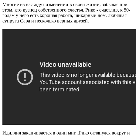
Многие из нас ждут изменений в своей жизни, забывая при
этом, кто кузнец собственного счастья. Рико - счастлив, к 50-
годам у него есть хорошая работа, шикарный дом, любящая
супруга Сара и несколько верных друзей.
Идиллия заканчивается в один миг...Рико оглянулся вокруг и