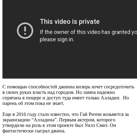
С помощью способностей джинна визирь хочет сосредоточить
в своих руках власть над городом. Но лампа надежно
спрятана в пещере и доступ туда имеет только Алладин. Но
парень об этом пока не знает.
Еще в 2016 году стало известно, что Гай Риччи возьмется за
экранизацию “Алладина”. Первым актером, которого
утвердили на роль в этом проекте был Уилл Смит. Он
фантастически сыграл джина.