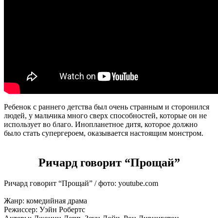
Ребенок с раннего детства был очень странным и сторонился
людей, у мальчика много сверх способностей, которые он не
использует во благо. Инопланетное дитя, которое должно
было стать супергероем, оказывается настоящим монстром.
Ричард говорит “Прощай”
Ричард говорит “Прощай” / фото: youtube.com
Жанр: комедийная драма
Режиссер: Уэйн Робертс