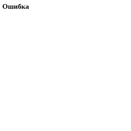
Ошибка