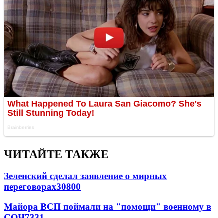
ЧИТАЙТЕ ТАКЖЕ
Зеленский сделал заявление о мирных
переговорах
30800
Майора ВСП поймали на "помощи" военному в
СОЧ
7331