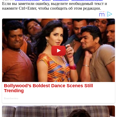
Если вы заметили ошибку, выделите необходимый текст и
нажмите Ctrl+Enter, чтобы сообщить об этом редакции.