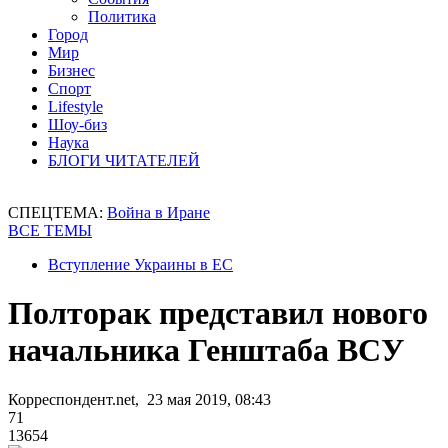
Политика
Город
Мир
Бизнес
Спорт
Lifestyle
Шоу-биз
Наука
БЛОГИ ЧИТАТЕЛЕЙ
СПЕЦТЕМА:
Война в Иране
ВСЕ ТЕМЫ
Вступление Украины в ЕС
Полторак представил нового
начальника Генштаба ВСУ
Корреспондент.net, 23 мая 2019, 08:43
71
13654