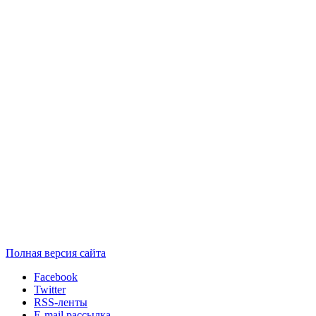
Полная версия сайта
Facebook
Twitter
RSS-ленты
E-mail рассылка