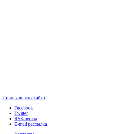
Полная версия сайта
Facebook
Twitter
RSS-ленты
E-mail рассылка