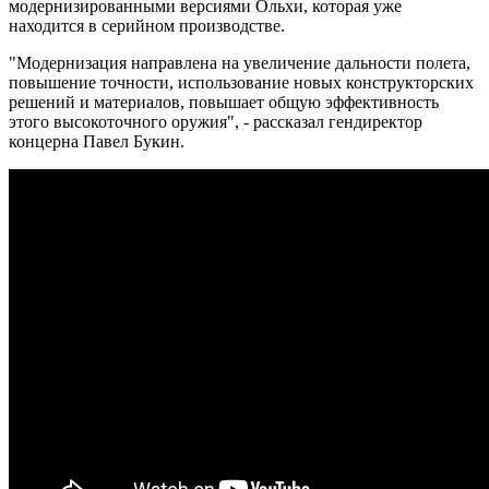
модернизированными версиями Ольхи, которая уже
находится в серийном производстве.
"Модернизация направлена на увеличение дальности полета,
повышение точности, использование новых конструкторских
решений и материалов, повышает общую эффективность
этого высокоточного оружия", - рассказал гендиректор
концерна Павел Букин.