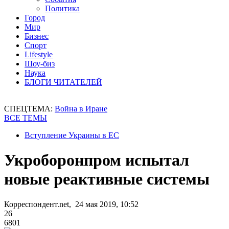
Политика
Город
Мир
Бизнес
Спорт
Lifestyle
Шоу-биз
Наука
БЛОГИ ЧИТАТЕЛЕЙ
СПЕЦТЕМА:
Война в Иране
ВСЕ ТЕМЫ
Вступление Украины в ЕС
Укроборонпром испытал
новые реактивные системы
Корреспондент.net, 24 мая 2019, 10:52
26
6801