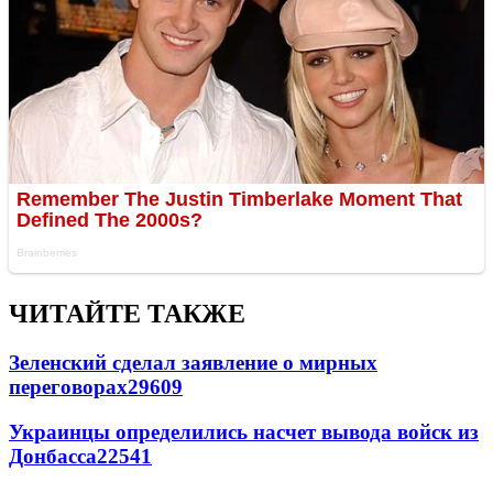
ЧИТАЙТЕ ТАКЖЕ
Зеленский сделал заявление о мирных
переговорах
29609
Украинцы определились насчет вывода войск из
Донбасса
22541