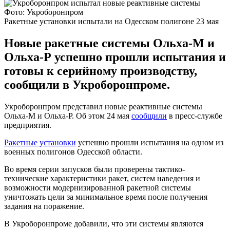
Фото: Укроборонпром
Ракетные установки испытали на Одесском полигоне 23 мая
Новые ракетные системы Ольха-М и
Ольха-Р успешно прошли испытания и
готовы к серийному производству,
сообщили в Укроборонпроме.
Укроборонпром представил новые реактивные системы
Ольха-М и Ольха-Р. Об этом 24 мая
сообщили
в пресс-службе
предприятия.
Ракетные установки
успешно прошли испытания на одном из
военных полигонов Одесской области.
Во время серии запусков были проверены тактико-
технические характеристики ракет, систем наведения и
возможности модернизированной ракетной системы
уничтожать цели за минимальное время после получения
задания на поражение.
В Укроборонпроме добавили, что эти системы являются