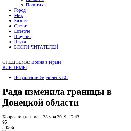
Политика
Город
Мир
Бизнес
Спорт
Lifestyle
Шоу-биз
Наука
БЛОГИ ЧИТАТЕЛЕЙ
СПЕЦТЕМА:
Война в Иране
ВСЕ ТЕМЫ
Вступление Украины в ЕС
Рада изменила границы в
Донецкой области
Корреспондент.net, 28 мая 2019, 12:43
95
33566