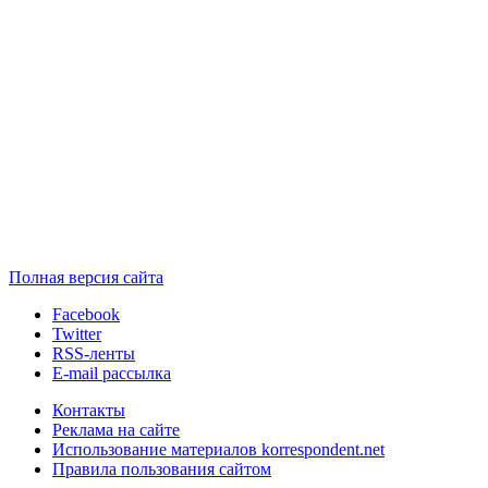
Полная версия сайта
Facebook
Twitter
RSS-ленты
E-mail рассылка
Контакты
Реклама на сайте
Использование материалов korrespondent.net
Правила пользования сайтом