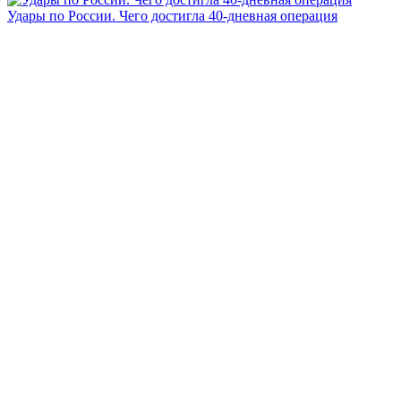
Удары по России. Чего достигла 40-дневная операция