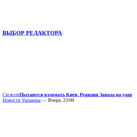
ВЫБОР РЕДАКТОРА
Сюжет
Пытаются взломать Киев. Реакция Запада на удар
Новости Украины
— Вчера, 23:09