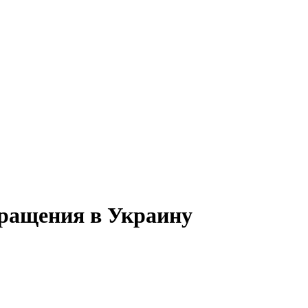
вращения в Украину